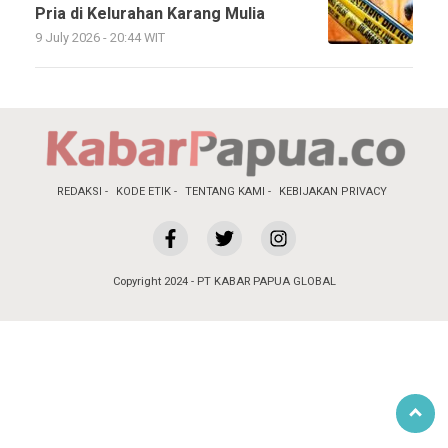
Pria di Kelurahan Karang Mulia
9 July 2026 - 20:44 WIT
REDAKSI
KODE ETIK
TENTANG KAMI
KEBIJAKAN PRIVACY
Copyright 2024 - PT KABAR PAPUA GLOBAL