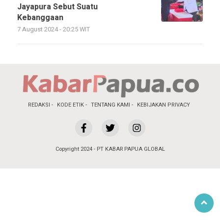
Jayapura Sebut Suatu
Kebanggaan
7 August 2024 - 20:25 WIT
REDAKSI
KODE ETIK
TENTANG KAMI
KEBIJAKAN PRIVACY
Copyright 2024 - PT KABAR PAPUA GLOBAL