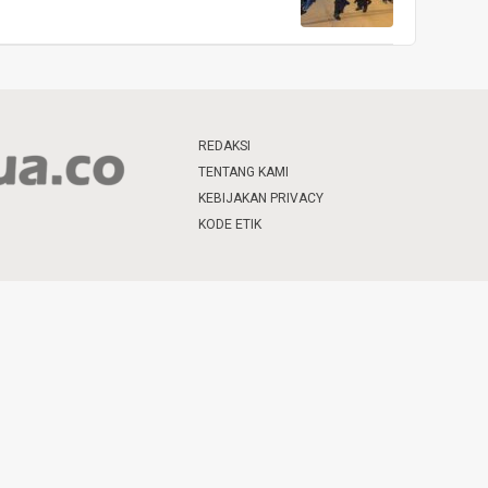
REDAKSI
TENTANG KAMI
KEBIJAKAN PRIVACY
KODE ETIK