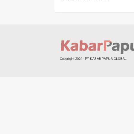
Copyright 2024 - PT KABAR PAPUA GLOBAL