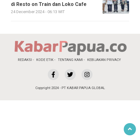
di Resto on Train dan Loko Cafe
24 December 2024 - 06:13 WIT
REDAKSI
KODE ETIK
TENTANG KAMI
KEBIJAKAN PRIVACY
Copyright 2024 - PT KABAR PAPUA GLOBAL