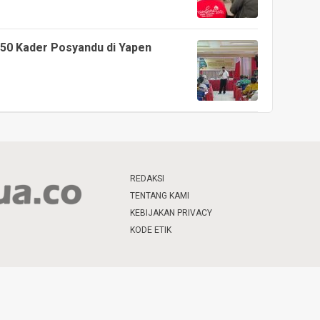
 50 Kader Posyandu di Yapen
REDAKSI
TENTANG KAMI
KEBIJAKAN PRIVACY
KODE ETIK