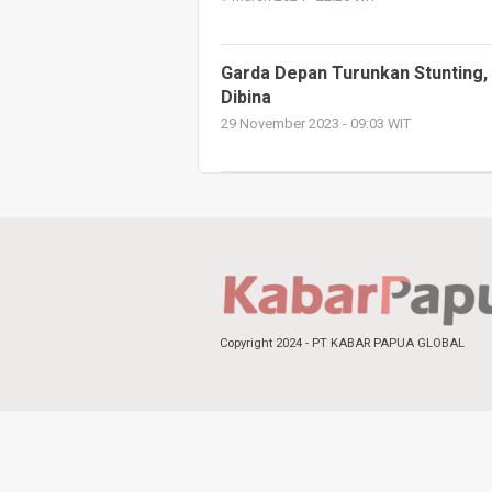
Garda Depan Turunkan Stunting,
Dibina
29 November 2023 - 09:03 WIT
Copyright 2024 - PT KABAR PAPUA GLOBAL