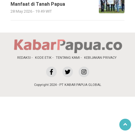
Manfaat di Tanah Papua
28 May 2026 - 19:49 WIT
REDAKSI
KODE ETIK
TENTANG KAMI
KEBIJAKAN PRIVACY
Copyright 2024 - PT KABAR PAPUA GLOBAL