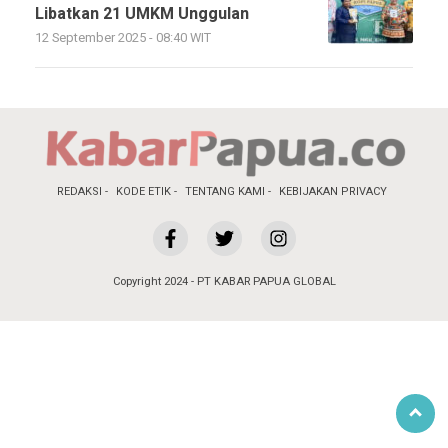
Libatkan 21 UMKM Unggulan
12 September 2025 - 08:40 WIT
REDAKSI
KODE ETIK
TENTANG KAMI
KEBIJAKAN PRIVACY
Copyright 2024 - PT KABAR PAPUA GLOBAL