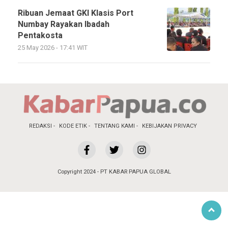
Ribuan Jemaat GKI Klasis Port
Numbay Rayakan Ibadah
Pentakosta
25 May 2026 - 17:41 WIT
REDAKSI
KODE ETIK
TENTANG KAMI
KEBIJAKAN PRIVACY
Copyright 2024 - PT KABAR PAPUA GLOBAL