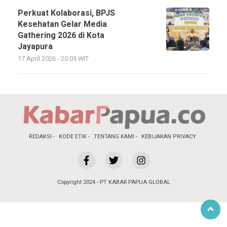
Perkuat Kolaborasi, BPJS
Kesehatan Gelar Media
Gathering 2026 di Kota
Jayapura
17 April 2026 - 20:05 WIT
REDAKSI
KODE ETIK
TENTANG KAMI
KEBIJAKAN PRIVACY
Copyright 2024 - PT KABAR PAPUA GLOBAL