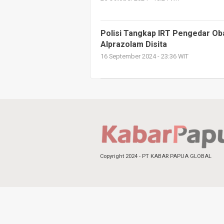
Polisi Tangkap IRT Pengedar Obat
Alprazolam Disita
16 September 2024 - 23:36 WIT
Copyright 2024 - PT KABAR PAPUA GLOBAL