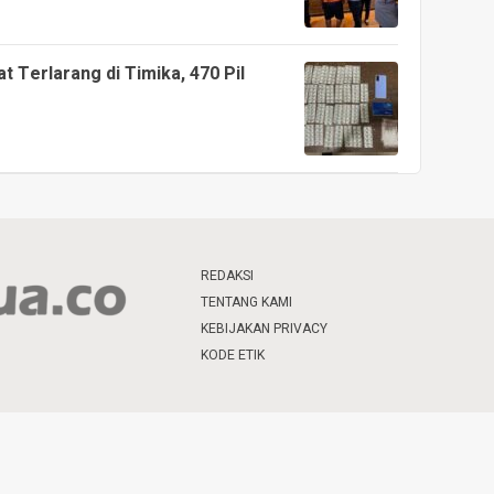
 Terlarang di Timika, 470 Pil
REDAKSI
TENTANG KAMI
KEBIJAKAN PRIVACY
KODE ETIK