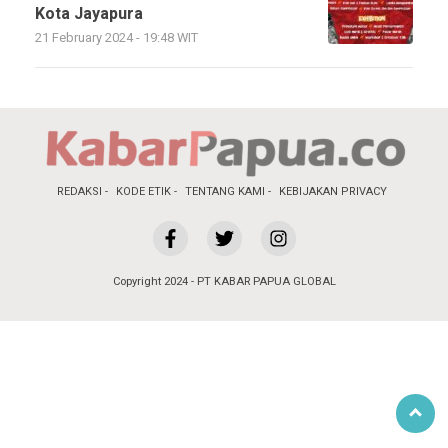
Kota Jayapura
21 February 2024 - 19:48 WIT
REDAKSI
KODE ETIK
TENTANG KAMI
KEBIJAKAN PRIVACY
Copyright 2024 - PT KABAR PAPUA GLOBAL