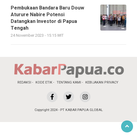
Pembukaan Bandara Baru Douw
Aturure Nabire Potensi
Datangkan Investor di Papua
Tengah
24 November 2023 - 15:15 WIT
REDAKSI
KODE ETIK
TENTANG KAMI
KEBIJAKAN PRIVACY
Copyright 2024 - PT KABAR PAPUA GLOBAL