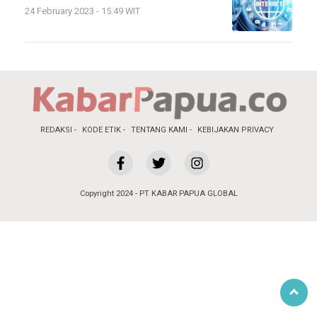
24 February 2023 - 15:49 WIT
REDAKSI
KODE ETIK
TENTANG KAMI
KEBIJAKAN PRIVACY
Copyright 2024 - PT KABAR PAPUA GLOBAL