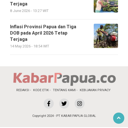
Terjaga
8 June 2026 - 13:27 WIT
Inflasi Provinsi Papua dan Tiga
DOB pada April 2026 Tetap
Terjaga
14 May 2026 - 18:54 WIT
REDAKSI
KODE ETIK
TENTANG KAMI
KEBIJAKAN PRIVACY
Copyright 2024 - PT KABAR PAPUA GLOBAL