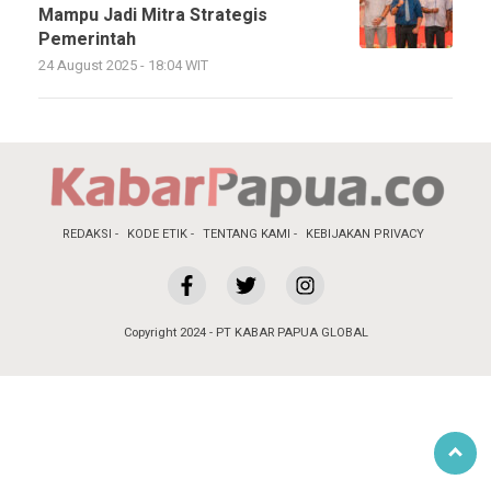
Mampu Jadi Mitra Strategis
Pemerintah
24 August 2025 - 18:04 WIT
REDAKSI
KODE ETIK
TENTANG KAMI
KEBIJAKAN PRIVACY
Copyright 2024 - PT KABAR PAPUA GLOBAL