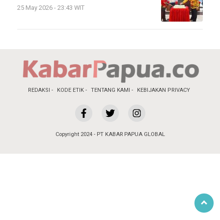
25 May 2026 - 23:43 WIT
REDAKSI
KODE ETIK
TENTANG KAMI
KEBIJAKAN PRIVACY
Copyright 2024 - PT KABAR PAPUA GLOBAL