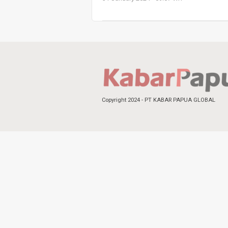
Copyright 2024 - PT KABAR PAPUA GLOBAL