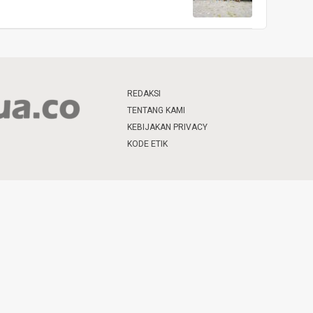
REDAKSI
TENTANG KAMI
KEBIJAKAN PRIVACY
KODE ETIK