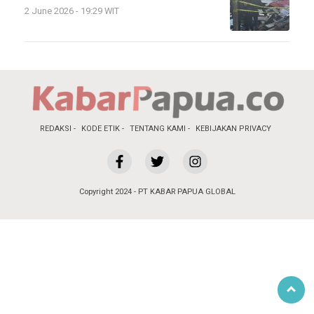
2 June 2026 - 19:29 WIT
REDAKSI
KODE ETIK
TENTANG KAMI
KEBIJAKAN PRIVACY
Copyright 2024 - PT KABAR PAPUA GLOBAL