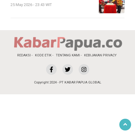
25 May 2026 - 23:43 WIT
REDAKSI
KODE ETIK
TENTANG KAMI
KEBIJAKAN PRIVACY
Copyright 2024 - PT KABAR PAPUA GLOBAL