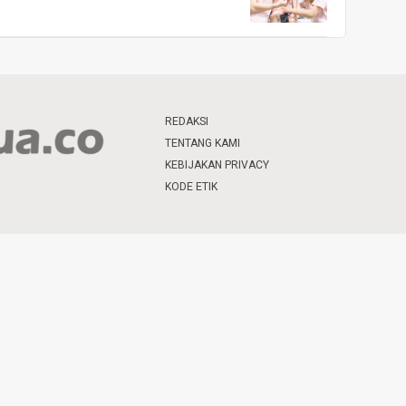
REDAKSI
TENTANG KAMI
KEBIJAKAN PRIVACY
KODE ETIK