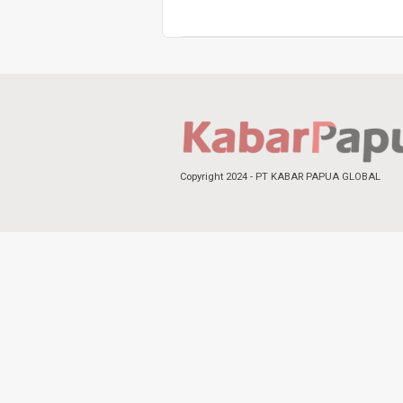
Copyright 2024 - PT KABAR PAPUA GLOBAL