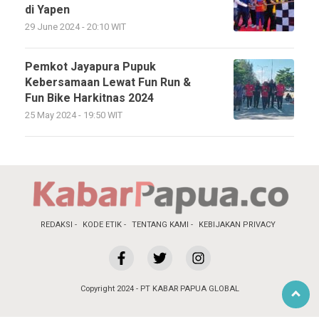
di Yapen
29 June 2024 - 20:10 WIT
Pemkot Jayapura Pupuk
Kebersamaan Lewat Fun Run &
Fun Bike Harkitnas 2024
25 May 2024 - 19:50 WIT
REDAKSI
KODE ETIK
TENTANG KAMI
KEBIJAKAN PRIVACY
Copyright 2024 - PT KABAR PAPUA GLOBAL