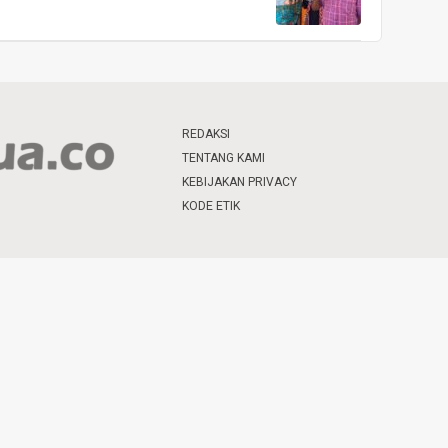
REDAKSI
TENTANG KAMI
KEBIJAKAN PRIVACY
KODE ETIK