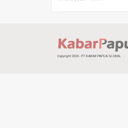
Copyright 2024 - PT KABAR PAPUA GLOBAL