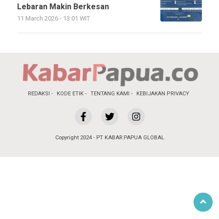
Lebaran Makin Berkesan
11 March 2026 - 13:01 WIT
REDAKSI
KODE ETIK
TENTANG KAMI
KEBIJAKAN PRIVACY
Copyright 2024 - PT KABAR PAPUA GLOBAL