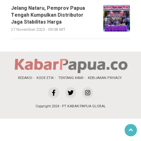
Jelang Nataru, Pemprov Papua
Tengah Kumpulkan Distributor
Jaga Stabilitas Harga
27 November 2023 - 09:08 WIT
REDAKSI
KODE ETIK
TENTANG KAMI
KEBIJAKAN PRIVACY
Copyright 2024 - PT KABAR PAPUA GLOBAL