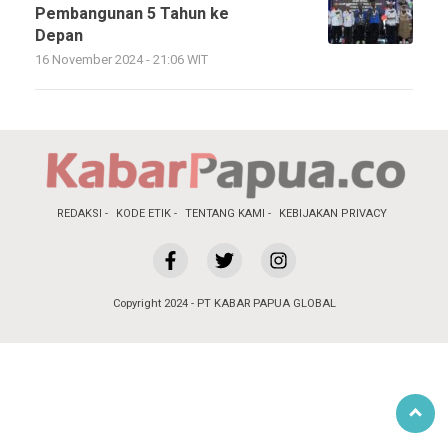
Pembangunan 5 Tahun ke
Depan
16 November 2024 - 21:06 WIT
REDAKSI
KODE ETIK
TENTANG KAMI
KEBIJAKAN PRIVACY
Copyright 2024 - PT KABAR PAPUA GLOBAL