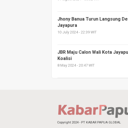
Jhony Banua Turun Langsung De
Jayapura
10 July 2024 - 22:39 WIT
JBR Maju Calon Wali Kota Jayap
Koalisi
8 May 2024 - 20:47 WIT
Copyright 2024 - PT KABAR PAPUA GLOBAL