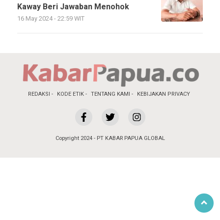
Kaway Beri Jawaban Menohok
16 May 2024 - 22:59 WIT
REDAKSI
KODE ETIK
TENTANG KAMI
KEBIJAKAN PRIVACY
Copyright 2024 - PT KABAR PAPUA GLOBAL