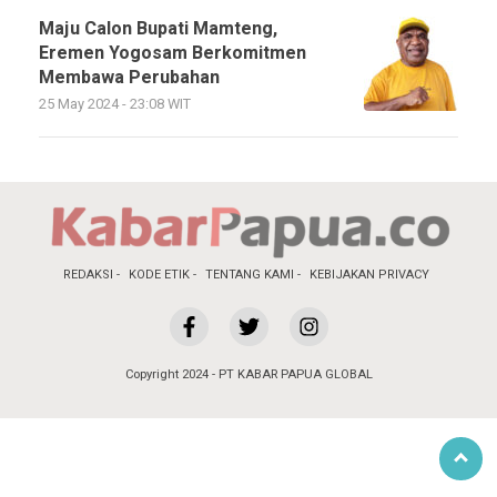
Maju Calon Bupati Mamteng,
Eremen Yogosam Berkomitmen
Membawa Perubahan
25 May 2024 - 23:08 WIT
REDAKSI
KODE ETIK
TENTANG KAMI
KEBIJAKAN PRIVACY
Copyright 2024 - PT KABAR PAPUA GLOBAL