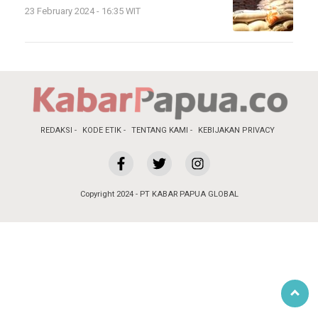
23 February 2024 - 16:35 WIT
REDAKSI
KODE ETIK
TENTANG KAMI
KEBIJAKAN PRIVACY
Copyright 2024 - PT KABAR PAPUA GLOBAL