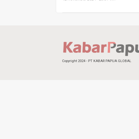
Copyright 2024 - PT KABAR PAPUA GLOBAL