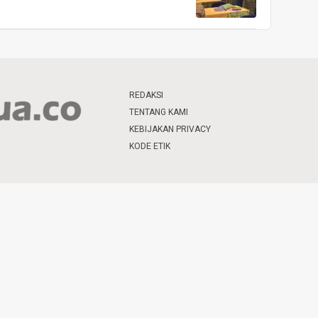
REDAKSI
TENTANG KAMI
KEBIJAKAN PRIVACY
KODE ETIK