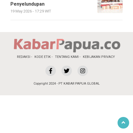
Penyelundupan
19 May 2026 - 17:29 WIT
REDAKSI
KODE ETIK
TENTANG KAMI
KEBIJAKAN PRIVACY
Copyright 2024 - PT KABAR PAPUA GLOBAL