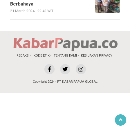
Berbahaya
21 March 2024 - 22:42 WIT
REDAKSI
KODE ETIK
TENTANG KAMI
KEBIJAKAN PRIVACY
Copyright 2024 - PT KABAR PAPUA GLOBAL