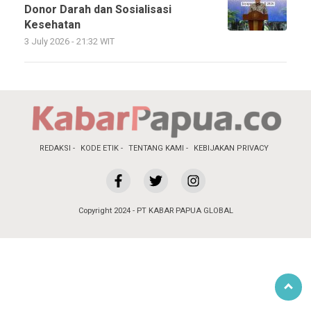
Donor Darah dan Sosialisasi
Kesehatan
3 July 2026 - 21:32 WIT
REDAKSI
KODE ETIK
TENTANG KAMI
KEBIJAKAN PRIVACY
Copyright 2024 - PT KABAR PAPUA GLOBAL