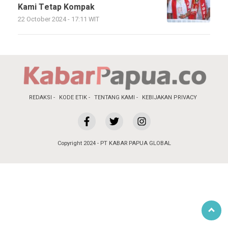
Kami Tetap Kompak
22 October 2024 - 17:11 WIT
REDAKSI
KODE ETIK
TENTANG KAMI
KEBIJAKAN PRIVACY
Copyright 2024 - PT KABAR PAPUA GLOBAL