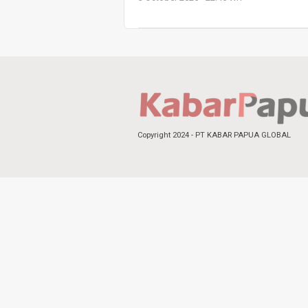
Copyright 2024 - PT KABAR PAPUA GLOBAL