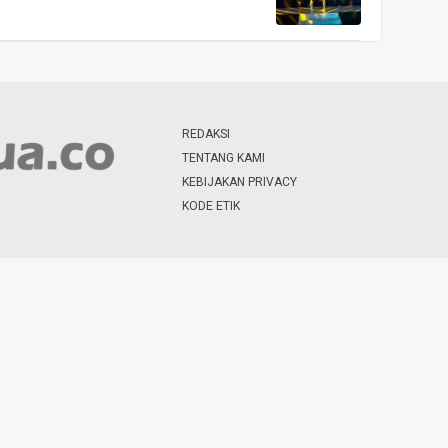
REDAKSI
TENTANG KAMI
KEBIJAKAN PRIVACY
KODE ETIK