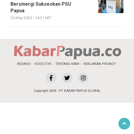
Bersinergi Sukseskan PSU
Papua
26 May 2025 - 14:31 WIT
REDAKSI
KODE ETIK
TENTANG KAMI
KEBIJAKAN PRIVACY
Copyright 2024 - PT KABAR PAPUA GLOBAL