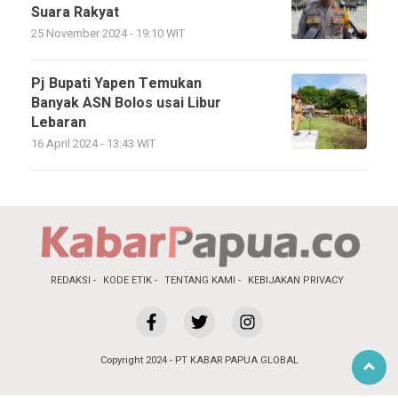
Suara Rakyat
25 November 2024 - 19:10 WIT
Pj Bupati Yapen Temukan
Banyak ASN Bolos usai Libur
Lebaran
16 April 2024 - 13:43 WIT
REDAKSI
KODE ETIK
TENTANG KAMI
KEBIJAKAN PRIVACY
Copyright 2024 - PT KABAR PAPUA GLOBAL