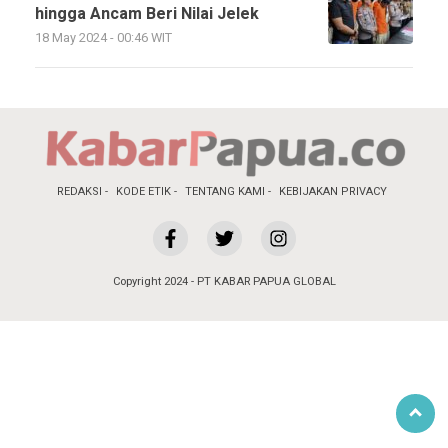
hingga Ancam Beri Nilai Jelek
18 May 2024 - 00:46 WIT
REDAKSI
KODE ETIK
TENTANG KAMI
KEBIJAKAN PRIVACY
Copyright 2024 - PT KABAR PAPUA GLOBAL