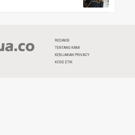
REDAKSI
TENTANG KAMI
KEBIJAKAN PRIVACY
KODE ETIK