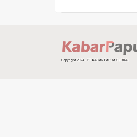
Copyright 2024 - PT KABAR PAPUA GLOBAL