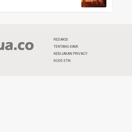
REDAKSI
TENTANG KAMI
KEBIJAKAN PRIVACY
KODE ETIK