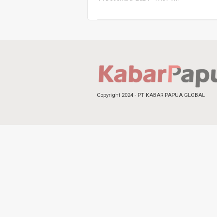
Copyright 2024 - PT KABAR PAPUA GLOBAL