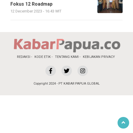
Fokus 12 Roadmap
12 December 2023 - 16:43 WIT
REDAKSI
KODE ETIK
TENTANG KAMI
KEBIJAKAN PRIVACY
Copyright 2024 - PT KABAR PAPUA GLOBAL