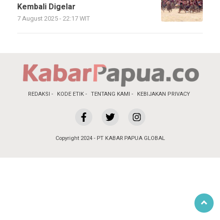
Kembali Digelar
7 August 2025 - 22:17 WIT
REDAKSI
KODE ETIK
TENTANG KAMI
KEBIJAKAN PRIVACY
Copyright 2024 - PT KABAR PAPUA GLOBAL