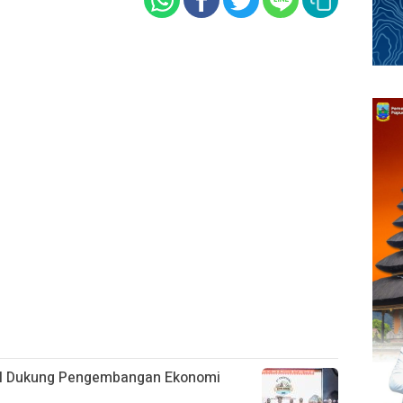
BI Dukung Pengembangan Ekonomi