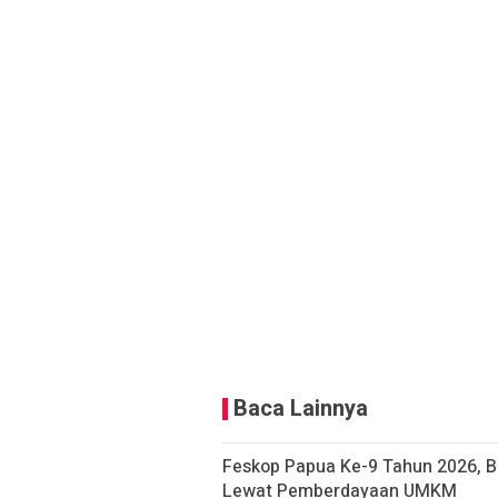
Baca Lainnya
Feskop Papua Ke-9 Tahun 2026, 
Lewat Pemberdayaan UMKM