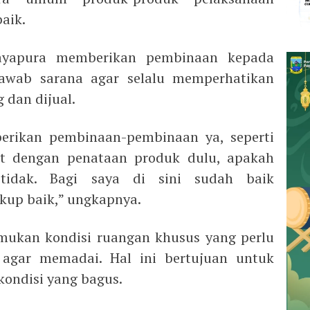
aik.
ayapura memberikan pembinaan kepada
awab sarana agar selalu memperhatikan
 dan dijual.
erikan pembinaan-pembinaan ya, seperti
ait dengan penataan produk dulu, apakah
tidak. Bagi saya di sini sudah baik
kup baik,” ungkapnya.
ukan kondisi ruangan khusus yang perlu
agar memadai. Hal ini bertujuan untuk
ondisi yang bagus.