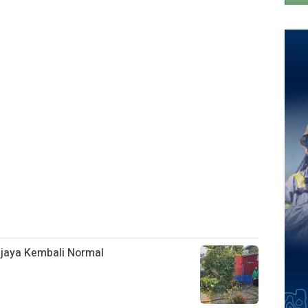
ijaya Kembali Normal