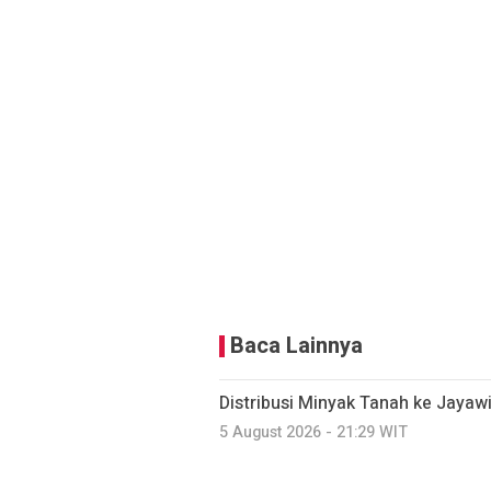
Baca Lainnya
Distribusi Minyak Tanah ke Jayaw
5 August 2026 - 21:29 WIT