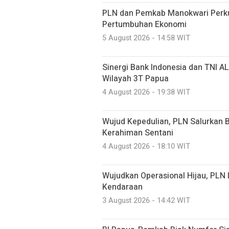
PLN dan Pemkab Manokwari Perkua
Pertumbuhan Ekonomi
5 August 2026 - 14:58 WIT
Sinergi Bank Indonesia dan TNI A
Wilayah 3T Papua
4 August 2026 - 19:38 WIT
Wujud Kepedulian, PLN Salurkan B
Kerahiman Sentani
4 August 2026 - 18:10 WIT
Wujudkan Operasional Hijau, PLN 
Kendaraan
3 August 2026 - 14:42 WIT