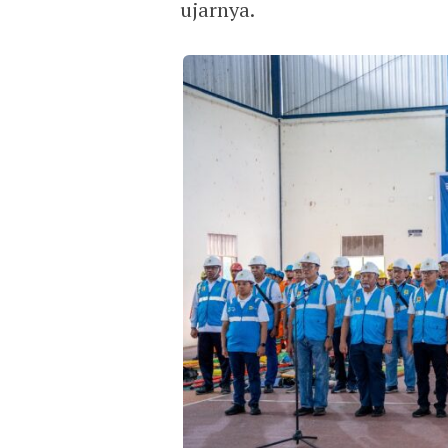
ujarnya.