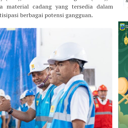
ta material cadang yang tersedia dalam
sipasi berbagai potensi gangguan.