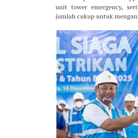
unit tower emergency, ser
jumlah cukup untuk menganti