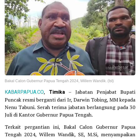
Perbesar
Bakal Calon Gubernur Papua Tengah 2024, Willem Wandik. (Ist)
KABARPAPUA.CO
,
Timika
– Jabatan Penjabat Bupati
Puncak resmi berganti dari Ir, Darwin Tobing, MM kepada
Nenu Tabuni. Serah terima jabatan berlangsung pada 30
Juli di Kantor Gubernur Papua Tengah.
Terkait pergantian ini, Bakal Calon Gubernur Papua
Tengah 2024, Willem Wandik, SE, M.Si, menyampaikan