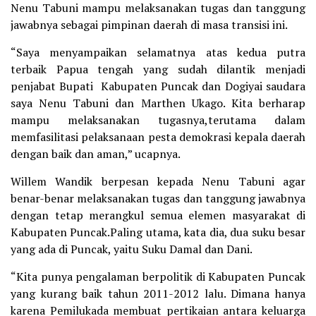
Nenu Tabuni mampu melaksanakan tugas dan tanggung
jawabnya sebagai pimpinan daerah di masa transisi ini.
“Saya menyampaikan selamatnya atas kedua putra
terbaik Papua tengah yang sudah dilantik menjadi
penjabat Bupati Kabupaten Puncak dan Dogiyai saudara
saya Nenu Tabuni dan Marthen Ukago. Kita berharap
mampu melaksanakan tugasnya,terutama dalam
memfasilitasi pelaksanaan pesta demokrasi kepala daerah
dengan baik dan aman,” ucapnya.
Willem Wandik berpesan kepada Nenu Tabuni agar
benar-benar melaksanakan tugas dan tanggung jawabnya
dengan tetap merangkul semua elemen masyarakat di
Kabupaten Puncak.Paling utama, kata dia, dua suku besar
yang ada di Puncak, yaitu Suku Damal dan Dani.
“Kita punya pengalaman berpolitik di Kabupaten Puncak
yang kurang baik tahun 2011-2012 lalu. Dimana hanya
karena Pemilukada membuat pertikaian antara keluarga