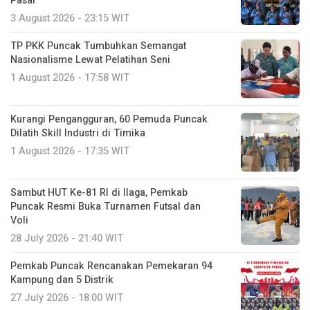
Pasar
3 August 2026 - 23:15 WIT
TP PKK Puncak Tumbuhkan Semangat
Nasionalisme Lewat Pelatihan Seni
1 August 2026 - 17:58 WIT
Kurangi Pengangguran, 60 Pemuda Puncak
Dilatih Skill Industri di Timika
1 August 2026 - 17:35 WIT
Sambut HUT Ke-81 RI di Ilaga, Pemkab
Puncak Resmi Buka Turnamen Futsal dan
Voli
28 July 2026 - 21:40 WIT
Pemkab Puncak Rencanakan Pemekaran 94
Kampung dan 5 Distrik
27 July 2026 - 18:00 WIT