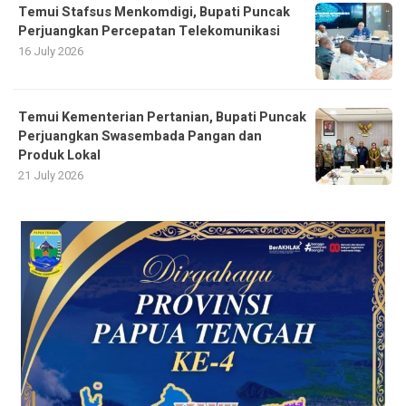
Temui Stafsus Menkomdigi, Bupati Puncak
Perjuangkan Percepatan Telekomunikasi
16 July 2026
Temui Kementerian Pertanian, Bupati Puncak
Perjuangkan Swasembada Pangan dan
Produk Lokal
21 July 2026