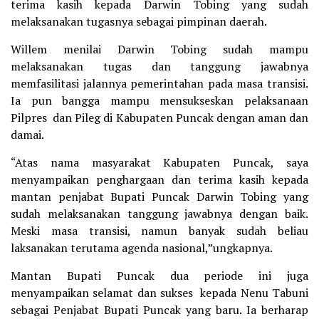
terima kasih kepada Darwin Tobing yang sudah
melaksanakan tugasnya sebagai pimpinan daerah.
Willem menilai Darwin Tobing sudah mampu
melaksanakan tugas dan tanggung jawabnya
memfasilitasi jalannya pemerintahan pada masa transisi.
Ia pun bangga mampu mensukseskan pelaksanaan
Pilpres dan Pileg di Kabupaten Puncak dengan aman dan
damai.
“Atas nama masyarakat Kabupaten Puncak, saya
menyampaikan penghargaan dan terima kasih kepada
mantan penjabat Bupati Puncak Darwin Tobing yang
sudah melaksanakan tanggung jawabnya dengan baik.
Meski masa transisi, namun banyak sudah beliau
laksanakan terutama agenda nasional,”ungkapnya.
Mantan Bupati Puncak dua periode ini juga
menyampaikan selamat dan sukses kepada Nenu Tabuni
sebagai Penjabat Bupati Puncak yang baru. Ia berharap