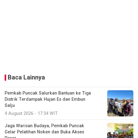
Baca Lainnya
Pemkab Puncak Salurkan Bantuan ke Tiga
Distrik Terdampak Hujan Es dan Embun
Salju
4 August 2026 - 17:34 WIT
Jaga Warisan Budaya, Pemkab Puncak
Gelar Pelatihan Noken dan Buka Akses