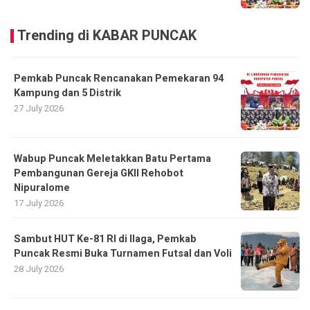
Trending di KABAR PUNCAK
Pemkab Puncak Rencanakan Pemekaran 94
Kampung dan 5 Distrik
27 July 2026
Wabup Puncak Meletakkan Batu Pertama
Pembangunan Gereja GKII Rehobot
Nipuralome
17 July 2026
Sambut HUT Ke-81 RI di Ilaga, Pemkab
Puncak Resmi Buka Turnamen Futsal dan Voli
28 July 2026