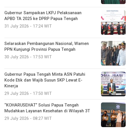
Gubernur Sampaikan LKPJ Pelaksanaan
APBD TA 2025 ke DPRP Papua Tengah
31 July 2026 - 17:24 WIT
Selaraskan Pembangunan Nasional, Wamen
PPN Kunjungi Provinsi Papua Tengah
30 July 2026 - 17:53 WIT
Gubernur Papua Tengah Minta ASN Patuhi
Kode Etik dan Wajib Susun SKP Lewat E-
Kinerja
29 July 2026 - 17:50 WIT
“KOHARUSEHAT” Solusi Papua Tengah
Mudahkan Layanan Kesehatan di Wilayah 3T
29 July 2026 - 08:27 WIT