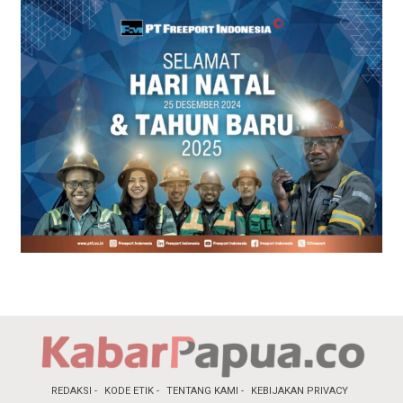
REDAKSI
KODE ETIK
TENTANG KAMI
KEBIJAKAN PRIVACY