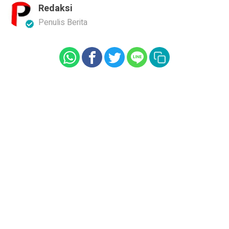
Redaksi
Penulis Berita