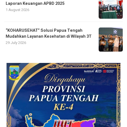
Laporan Keuangan APBD 2025
1 August 2026
“KOHARUSEHAT” Solusi Papua Tengah
Mudahkan Layanan Kesehatan di Wilayah 3T
29 July 2026