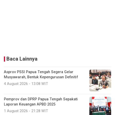
Baca Lainnya
Asprov PSSI Papua Tengah Segera Gelar
Musyawarah, Bentuk Kepengurusan Definitif
4 August 2026 - 13:08 WIT
Pemprov dan DPRP Papua Tengah Sepakati
Laporan Keuangan APBD 2025
1 August 2026 - 21:28 WIT