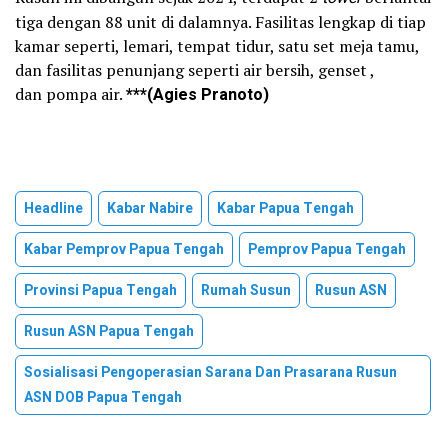
tiga dengan 88 unit di dalamnya. Fasilitas lengkap di tiap
kamar seperti, lemari, tempat tidur, satu set meja tamu,
dan fasilitas penunjang seperti air bersih, genset ,
dan pompa air.
***(Agies Pranoto)
Headline
Kabar Nabire
Kabar Papua Tengah
Kabar Pemprov Papua Tengah
Pemprov Papua Tengah
Provinsi Papua Tengah
Rumah Susun
Rusun ASN
Rusun ASN Papua Tengah
Sosialisasi Pengoperasian Sarana Dan Prasarana Rusun
ASN DOB Papua Tengah