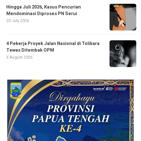
Hingga Juli 2026, Kasus Pencurian
Mendominasi Diproses PN Serui
20 July 2026
4 Pekerja Proyek Jalan Nasional di Tolikara
Tewas Ditembak OPM
3 August 2026