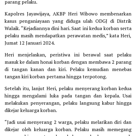
parang pelaku.
Kapolres Jayawijaya, AKBP Heri Wibowo membenarkan
kasus penganiayaan yang diduga ulah ODGJ di Distrik
Walaik. “Kejadiannya dini hari. Saat ini kedua korban serta
pelaku masih mendapatkan perawatan medis,” kata Heri,
Jumat 12 Januari 2024.
Heri menjelaskan, peristiwa ini berawal saat pelaku
masuk ke dalam honai korban dengan membawa 2 parang
di tangan kanan dan kiri. Pelaku kemudian menebas
tangan kiri korban pertama hingga terpotong.
Setelah itu, lanjut Heri, pelaku menyerang korban kedua
hingga mengalami luka pada tangan dan kepala. Usai
melakukan penyerangan, pelaku langsung kabur hingga
dikejar keluarga korban.
“Jadi usai menyerang 2 warga, pelaku melarikan diri dan
dikejar oleh keluarga korban. Pelaku masih memegang