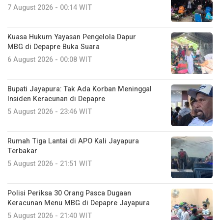
7 August 2026 - 00:14 WIT
Kuasa Hukum Yayasan Pengelola Dapur
MBG di Depapre Buka Suara
6 August 2026 - 00:08 WIT
Bupati Jayapura: Tak Ada Korban Meninggal
Insiden Keracunan di Depapre
5 August 2026 - 23:46 WIT
Rumah Tiga Lantai di APO Kali Jayapura
Terbakar
5 August 2026 - 21:51 WIT
Polisi Periksa 30 Orang Pasca Dugaan
Keracunan Menu MBG di Depapre Jayapura
5 August 2026 - 21:40 WIT