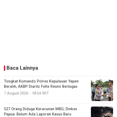
Baca Lainnya
Tongkat Komando Polres Kepulauan Yapen
Beralih, AKBP Diaritz Felle Resmi Bertugas
7 August 2026 - 18:54 WIT
527 Orang Diduga Keracunan MBG, Dinkes
Papua: Belum Ada Laporan Kasus Baru