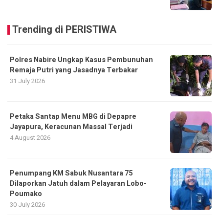
Trending di PERISTIWA
Polres Nabire Ungkap Kasus Pembunuhan
Remaja Putri yang Jasadnya Terbakar
31 July 2026
Petaka Santap Menu MBG di Depapre
Jayapura, Keracunan Massal Terjadi
4 August 2026
Penumpang KM Sabuk Nusantara 75
Dilaporkan Jatuh dalam Pelayaran Lobo-
Poumako
30 July 2026