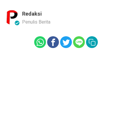
Redaksi
Penulis Berita