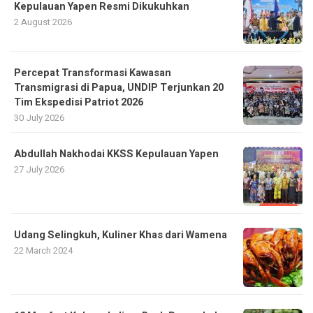
Kepulauan Yapen Resmi Dikukuhkan
2 August 2026
Percepat Transformasi Kawasan
Transmigrasi di Papua, UNDIP Terjunkan 20
Tim Ekspedisi Patriot 2026
30 July 2026
Abdullah Nakhodai KKSS Kepulauan Yapen
27 July 2026
Udang Selingkuh, Kuliner Khas dari Wamena
22 March 2024