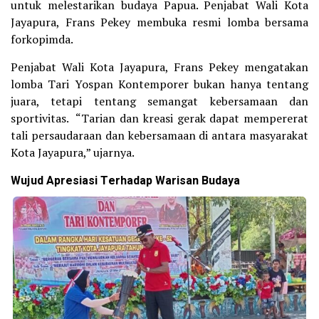
untuk melestarikan budaya Papua. Penjabat Wali Kota
Jayapura, Frans Pekey membuka resmi lomba bersama
forkopimda.
Penjabat Wali Kota Jayapura, Frans Pekey mengatakan
lomba Tari Yospan Kontemporer bukan hanya tentang
juara, tetapi tentang semangat kebersamaan dan
sportivitas. “Tarian dan kreasi gerak dapat mempererat
tali persaudaraan dan kebersamaan di antara masyarakat
Kota Jayapura,” ujarnya.
Wujud Apresiasi Terhadap Warisan Budaya