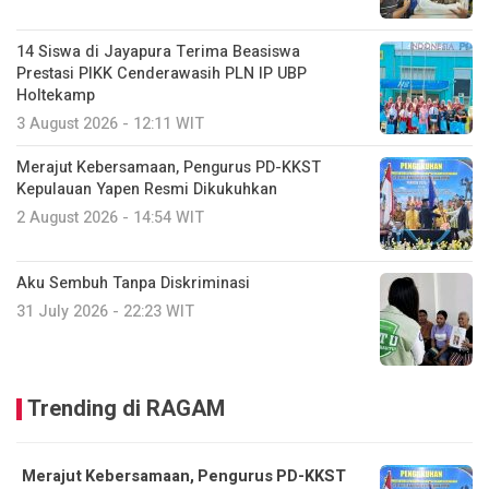
14 Siswa di Jayapura Terima Beasiswa
Prestasi PIKK Cenderawasih PLN IP UBP
Holtekamp
3 August 2026 - 12:11 WIT
Merajut Kebersamaan, Pengurus PD-KKST
Kepulauan Yapen Resmi Dikukuhkan
2 August 2026 - 14:54 WIT
Aku Sembuh Tanpa Diskriminasi
31 July 2026 - 22:23 WIT
Trending di RAGAM
Merajut Kebersamaan, Pengurus PD-KKST