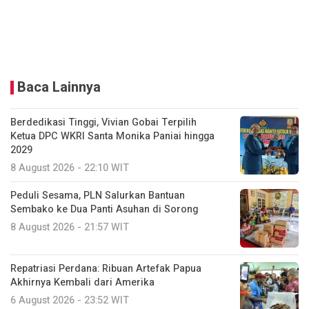
Baca Lainnya
Berdedikasi Tinggi, Vivian Gobai Terpilih
Ketua DPC WKRI Santa Monika Paniai hingga
2029
8 August 2026 - 22:10 WIT
Peduli Sesama, PLN Salurkan Bantuan
Sembako ke Dua Panti Asuhan di Sorong
8 August 2026 - 21:57 WIT
Repatriasi Perdana: Ribuan Artefak Papua
Akhirnya Kembali dari Amerika
6 August 2026 - 23:52 WIT