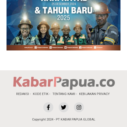
REDAKSI
KODE ETIK
TENTANG KAMI
KEBIJAKAN PRIVACY
Copyright 2024 - PT KABAR PAPUA GLOBAL