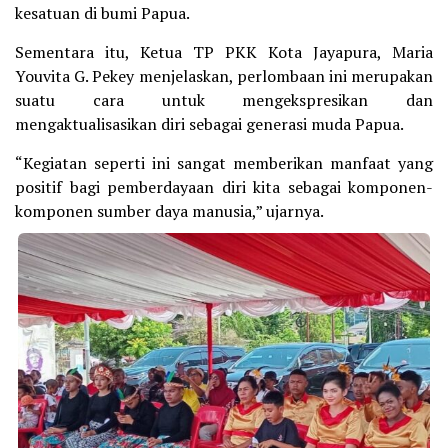
kesatuan di bumi Papua.
Sementara itu, Ketua TP PKK Kota Jayapura, Maria
Youvita G. Pekey menjelaskan, perlombaan ini merupakan
suatu cara untuk mengekspresikan dan
mengaktualisasikan diri sebagai generasi muda Papua.
“Kegiatan seperti ini sangat memberikan manfaat yang
positif bagi pemberdayaan diri kita sebagai komponen-
komponen sumber daya manusia,” ujarnya.