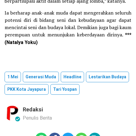
berpartisipasi aktif dalam setiap ajang lomba,” katanya.
Ia berharap anak-anak muda dapat mengerahkan seluruh
potensi diri di bidang seni dan kebudayaan agar dapat
mencintai seni dan budaya lokal. Demikian juga bagi kaum
perempuan untuk menunjukan keberdayaan dirinya.
***
(Natalya Yoku)
1 Mei
Generasi Muda
Headline
Lestarikan Budaya
PKK Kota Jayapura
Tari Yospan
Redaksi
Penulis Berita