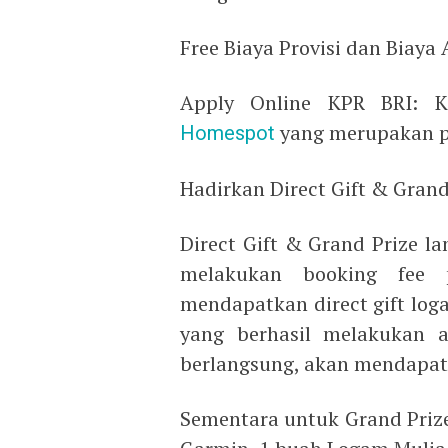
Free Biaya Provisi dan Biaya
Apply Online KPR BRI: K
Homespot
yang merupakan p
Hadirkan Direct Gift & Grand
Direct Gift & Grand Prize l
melakukan booking fee 
mendapatkan direct gift log
yang berhasil melakukan 
berlangsung, akan mendapat
Sementara untuk Grand Prize