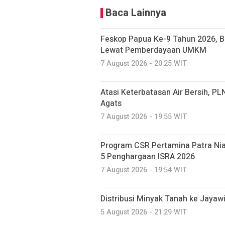
Baca Lainnya
Feskop Papua Ke-9 Tahun 2026, 
Lewat Pemberdayaan UMKM
7 August 2026 - 20:25 WIT
Atasi Keterbatasan Air Bersih, PL
Agats
7 August 2026 - 19:55 WIT
Program CSR Pertamina Patra Ni
5 Penghargaan ISRA 2026
7 August 2026 - 19:54 WIT
Distribusi Minyak Tanah ke Jayaw
5 August 2026 - 21:29 WIT