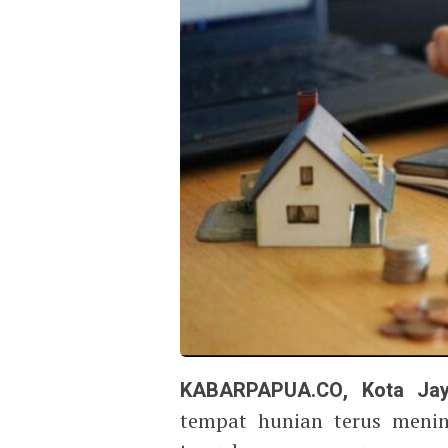
KABARPAPUA.CO, Kota Jay
tempat hunian terus menin