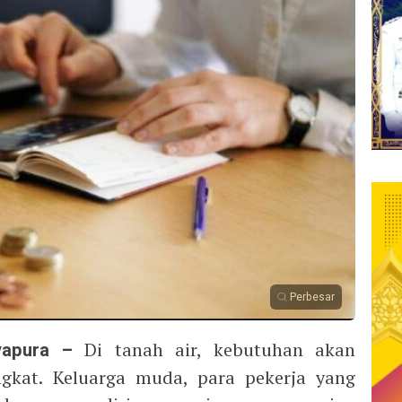
Perbesar
apura –
Di tanah air, kebutuhan akan
gkat. Keluarga muda, para pekerja yang