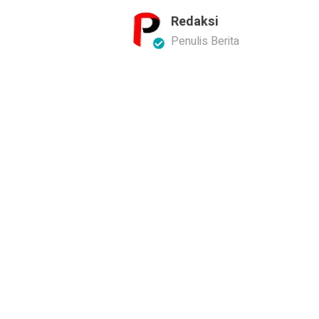
Redaksi
Penulis Berita